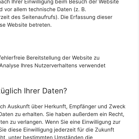
ch Ihrer Einwilligung beim Besuch der Website
 vor allem technische Daten (z. B.
zeit des Seitenaufrufs). Die Erfassung dieser
ese Website betreten.
fehlerfreie Bereitstellung der Website zu
Analyse Ihres Nutzerverhaltens verwendet
glich Ihrer Daten?
tlich Auskunft über Herkunft, Empfänger und Zweck
aten zu erhalten. Sie haben außerdem ein Recht,
ten zu verlangen. Wenn Sie eine Einwilligung zur
e diese Einwilligung jederzeit für die Zukunft
ht, unter bestimmten Umständen die