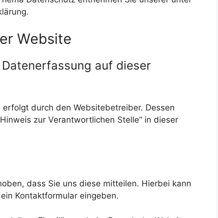
lärung.
ser Website
e Datenerfassung auf dieser
 erfolgt durch den Websitebetreiber. Dessen
inweis zur Verantwortlichen Stelle“ in dieser
ben, dass Sie uns diese mitteilen. Hierbei kann
n ein Kontaktformular eingeben.