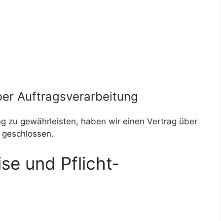
ber Auftragsverarbeitung
 zu gewährleisten, haben wir einen Vertrag über
 geschlossen.
se und Pflicht­