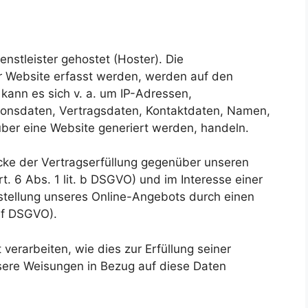
nstleister gehostet (Hoster). Die
r Website erfasst werden, werden auf den
 kann es sich v. a. um IP-Adressen,
onsdaten, Vertragsdaten, Kontaktdaten, Namen,
über eine Website generiert werden, handeln.
cke der Vertragserfüllung gegenüber unseren
. 6 Abs. 1 lit. b DSGVO) und im Interesse einer
itstellung unseres Online-Angebots durch einen
. f DSGVO).
verarbeiten, wie dies zur Erfüllung seiner
unsere Weisungen in Bezug auf diese Daten