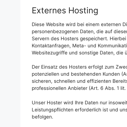
Externes Hosting
Diese Website wird bei einem externen Die
personenbezogenen Daten, die auf diese
Servern des Hosters gespeichert. Hierbei
Kontaktanfragen, Meta- und Kommunikati
Websitezugriffe und sonstige Daten, die 
Der Einsatz des Hosters erfolgt zum Zwe
potenziellen und bestehenden Kunden (Art
sicheren, schnellen und effizienten Bere
professionellen Anbieter (Art. 6 Abs. 1 lit
Unser Hoster wird Ihre Daten nur insoweit 
Leistungspflichten erforderlich ist und 
befolgen.