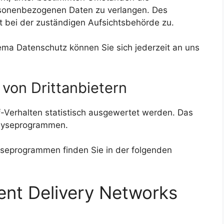
rsonenbezogenen Daten zu verlangen. Des
t bei der zuständigen Aufsichtsbehörde zu.
ma Datenschutz können Sie sich jederzeit an uns
von Dritt­anbietern
-Verhalten statistisch ausgewertet werden. Das
alyseprogrammen.
lyseprogrammen finden Sie in der folgenden
ent Delivery Networks