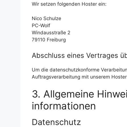
Wir setzen folgenden Hoster ein:
Nico Schulze
PC-Wolf
Windausstraße 2
79110 Freiburg
Abschluss eines Vertrages ü
Um die datenschutzkonforme Verarbeitung
Auftragsverarbeitung mit unserem Hoster
3. Allgemeine Hinwei
informationen
Datenschutz