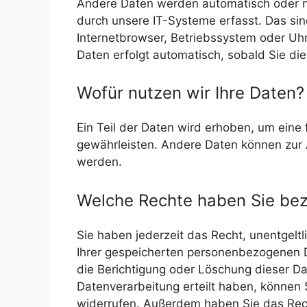
Andere Daten werden automatisch oder na
durch unsere IT-Systeme erfasst. Das sind
Internetbrowser, Betriebssystem oder Uhr
Daten erfolgt automatisch, sobald Sie di
Wofür nutzen wir Ihre Daten?
Ein Teil der Daten wird erhoben, um eine 
gewährleisten. Andere Daten können zur 
werden.
Welche Rechte haben Sie bezü
Sie haben jederzeit das Recht, unentgel
Ihrer gespeicherten personenbezogenen D
die Berichtigung oder Löschung dieser Da
Datenverarbeitung erteilt haben, können Si
widerrufen. Außerdem haben Sie das Rec