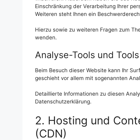
Einschränkung der Verarbeitung Ihrer pe
Weiteren steht Ihnen ein Beschwerderech
Hierzu sowie zu weiteren Fragen zum The
wenden.
Analyse-Tools und Tools 
Beim Besuch dieser Website kann Ihr Surf
geschieht vor allem mit sogenannten An
Detaillierte Informationen zu diesen Ana
Datenschutzerklärung.
2. Hosting und Cont
(CDN)