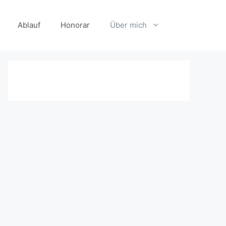
Ablauf
Honorar
Über mich