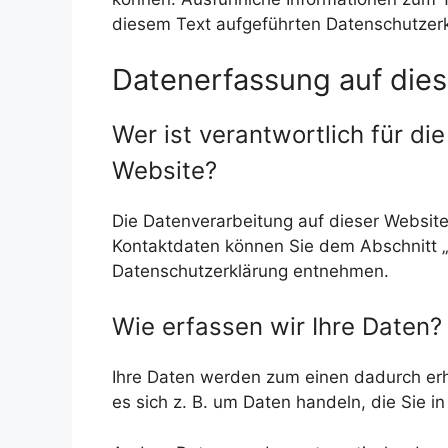
diesem Text aufgeführten Datenschutzerk
Datenerfassung auf die
Wer ist verantwortlich für di
Website?
Die Datenverarbeitung auf dieser Website
Kontaktdaten können Sie dem Abschnitt „H
Datenschutzerklärung entnehmen.
Wie erfassen wir Ihre Daten?
Ihre Daten werden zum einen dadurch erho
es sich z. B. um Daten handeln, die Sie i