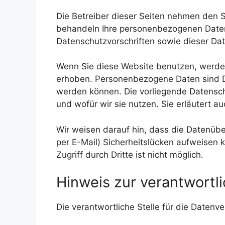
Die Betreiber dieser Seiten nehmen den S
behandeln Ihre personenbezogenen Daten
Datenschutzvorschriften sowie dieser Da
Wenn Sie diese Website benutzen, werd
erhoben. Personenbezogene Daten sind Dat
werden können. Die vorliegende Datensch
und wofür wir sie nutzen. Sie erläutert 
Wir weisen darauf hin, dass die Datenübe
per E-Mail) Sicherheitslücken aufweisen 
Zugriff durch Dritte ist nicht möglich.
Hinweis zur verantwortli
Die verantwortliche Stelle für die Datenve