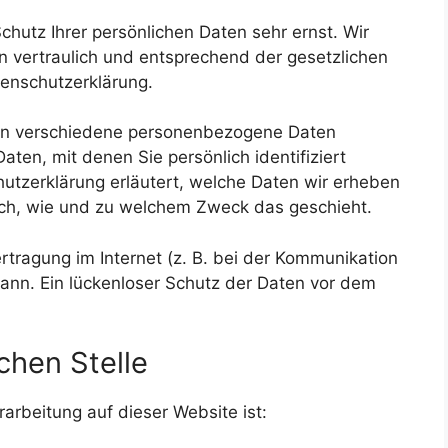
chutz Ihrer persönlichen Daten sehr ernst. Wir
 vertraulich und entsprechend der gesetzlichen
tenschutzerklärung.
en verschiedene personenbezogene Daten
en, mit denen Sie persönlich identifiziert
utzerklärung erläutert, welche Daten wir erheben
auch, wie und zu welchem Zweck das geschieht.
rtragung im Internet (z. B. bei der Kommunikation
kann. Ein lückenloser Schutz der Daten vor dem
chen Stelle
rarbeitung auf dieser Website ist: