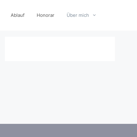
Ablauf
Honorar
Über mich